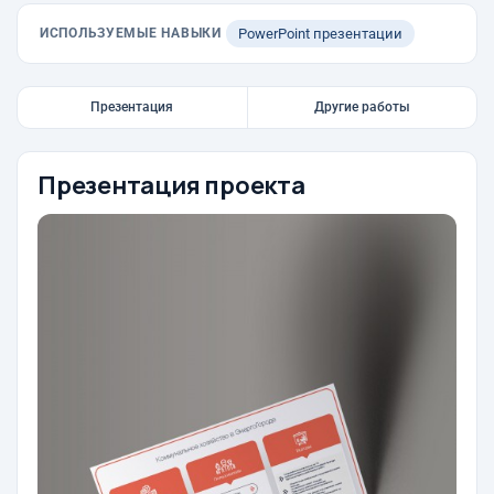
ИСПОЛЬЗУЕМЫЕ НАВЫКИ
PowerPoint презентации
Презентация
Другие работы
Презентация проекта