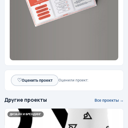
♡
Оценить проект
Оценили проект:
Другие проекты
Все проекты →
ДИЗАЙН И БРЕНДИНГ