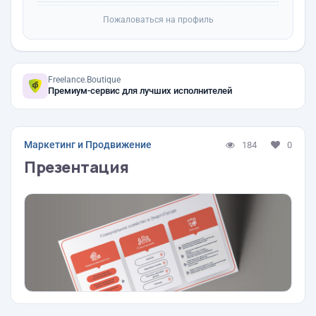
Пожаловаться на профиль
Freelance.Boutique
Премиум-сервис для лучших исполнителей
Маркетинг и Продвижение
184
0
Презентация