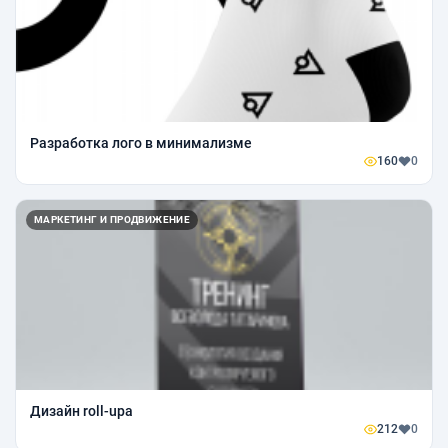
Разработка лого в минимализме
160
0
МАРКЕТИНГ И ПРОДВИЖЕНИЕ
Дизайн roll-upa
212
0