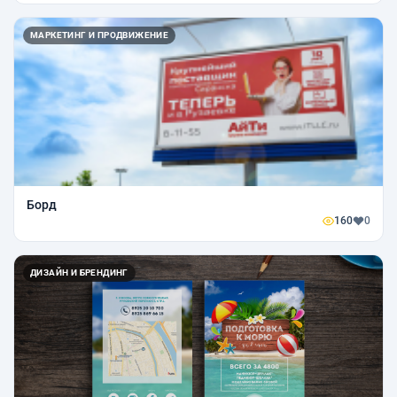
МАРКЕТИНГ И ПРОДВИЖЕНИЕ
Борд
160
0
ДИЗАЙН И БРЕНДИНГ