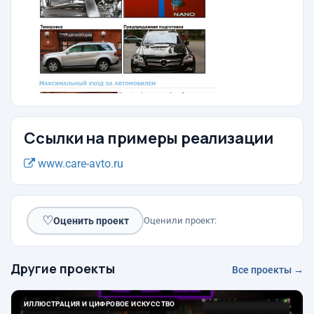
Ссылки на примеры реализации
www.care-avto.ru
♡
Оценить проект
Оценили проект:
Другие проекты
Все проекты →
ИЛЛЮСТРАЦИЯ И ЦИФРОВОЕ ИСКУССТВО