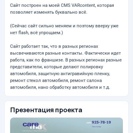
Сайт построен на моей CMS VARcontent, которая
позволяет изменять буквально всё.
(Сейчас сайт сильно меняем и поэтому вверху уже
нет flash, всё упрощаем.)
Сайт работает так, что в разных регионах
высвечиваются разные контакты. Фактически идет
работа, как по франшизе. В разных регионах разные
представители, которые делают полировку
автомобиля, защитную антигравийную пленку,
ремонт стекол автомобиля, ремонт салона
автомобиля, нано обработку автомобиля и т.д.
Презентация проекта