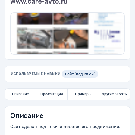
www.care-avto.ru
ИСПОЛЬЗУЕМЫЕ НАВЫКИ
Сайт "под ключ"
Описание
Презентация
Примеры
Другие работы
Описание
Сайт сделан под ключ и ведётся его продвижение.