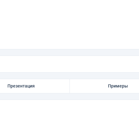
Презентация
Примеры