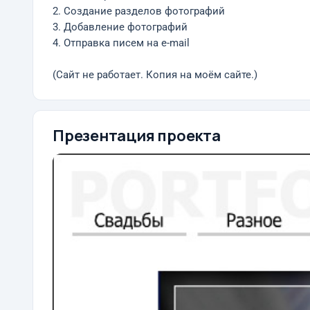
2. Создание разделов фотографий
3. Добавление фотографий
4. Отправка писем на e-mail
(Сайт не работает. Копия на моём сайте.)
Презентация проекта