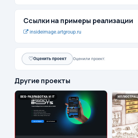
Ссылки на примеры реализации
insideimage.artgroup.ru
♡
Оценить проект
Оценили проект:
Другие проекты
ВЕБ-РАЗРАБОТКА И IT
ИЛЛЮСТРАЦ