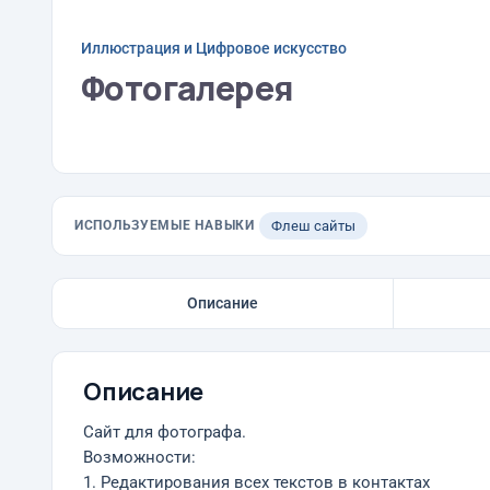
Иллюстрация и Цифровое искусство
Фотогалерея
ИСПОЛЬЗУЕМЫЕ НАВЫКИ
Флеш сайты
Описание
Описание
Сайт для фотографа.
Возможности:
1. Редактирования всех текстов в контактах