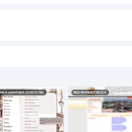
ИЯ И ЦИФРОВОЕ ИСКУССТВО
ВЕБ-РАЗРАБОТКА И IT