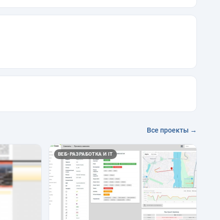
Все проекты →
ВЕБ-РАЗРАБОТКА И IT