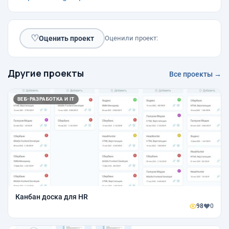
♡
Оценить проект
Оценили проект:
Другие проекты
Все проекты →
ВЕБ-РАЗРАБОТКА И IT
Канбан доска для HR
98
0