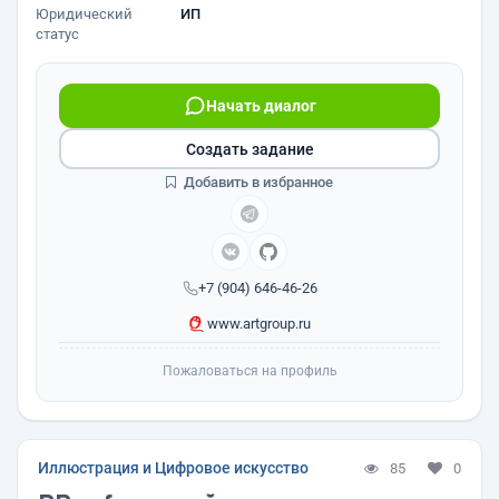
Юридический
ИП
статус
Начать диалог
Создать задание
Добавить в избранное
+7 (904) 646-46-26
www.artgroup.ru
Пожаловаться на профиль
Иллюстрация и Цифровое искусство
85
0