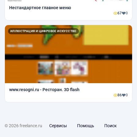
Нестандартное главное меню
67
0
ИЛЛЮСТРАЦИЯ И ЦИФРОВОЕ ИСКУССТВО
www.resogni.ru - Ресторан. 3D flash
86
0
© 2026 freelance.ru
Сервисы
Помощь
Поиск