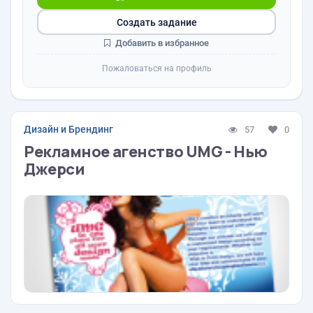
Создать задание
Добавить в избранное
Пожаловаться на профиль
Дизайн и Брендинг
57
0
Рекламное агенство UMG - Нью
Джерси