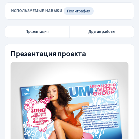
ИСПОЛЬЗУЕМЫЕ НАВЫКИ
Полиграфия
Презентация
Другие работы
Презентация проекта