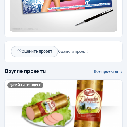
♡
Оценить проект
Оценили проект:
Другие проекты
Все проекты →
ДИЗАЙН И БРЕНДИНГ