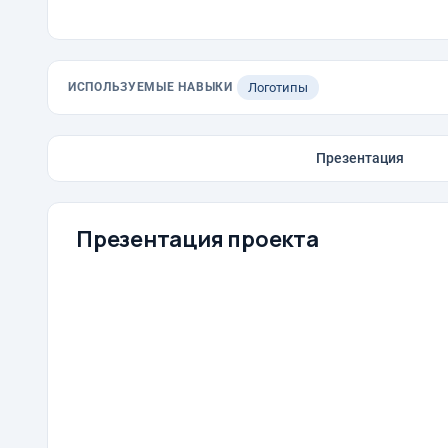
ИСПОЛЬЗУЕМЫЕ НАВЫКИ
Логотипы
Презентация
Презентация проекта