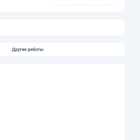
Другие работы