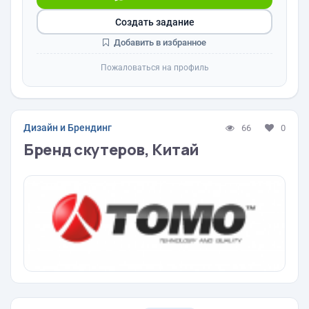
Создать задание
Добавить в избранное
Пожаловаться на профиль
Дизайн и Брендинг
66
0
Бренд скутеров, Китай