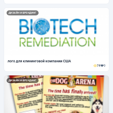
ДИЗАЙН И БРЕНДИНГ
лого для клининговой компании США
74
0
ДИЗАЙН И БРЕНДИНГ