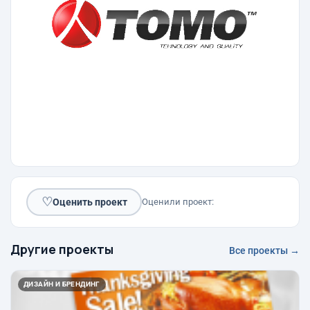
♡
Оценить проект
Оценили проект:
Другие проекты
Все проекты →
ДИЗАЙН И БРЕНДИНГ