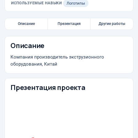
ИСПОЛЬЗУЕМЫЕ НАВЫКИ
Логотипы
Описание
Презентация
Другие работы
Описание
Компания производитель экструзионного
оборудования, Китай
Презентация проекта