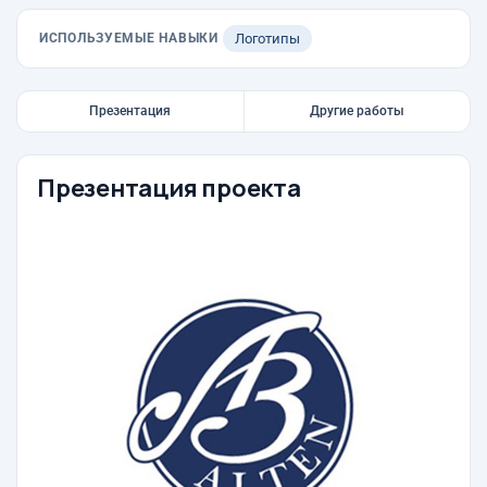
ИСПОЛЬЗУЕМЫЕ НАВЫКИ
Логотипы
Презентация
Другие работы
Презентация проекта