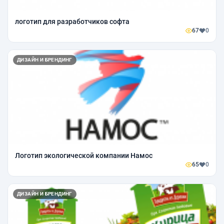
логотип для разработчиков софта
67
0
ДИЗАЙН И БРЕНДИНГ
Логотип экологической компании Намос
65
0
ДИЗАЙН И БРЕНДИНГ