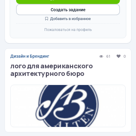
Создать задание
Добавить в избранное
Пожаловаться на профиль
Дизайн и Брендинг
61
0
лого для американского
архитектурного бюро