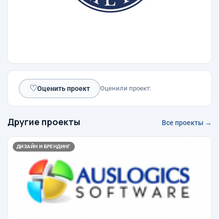
♡
Оценить проект
Оценили проект:
Другие проекты
Все проекты →
ДИЗАЙН И БРЕНДИНГ