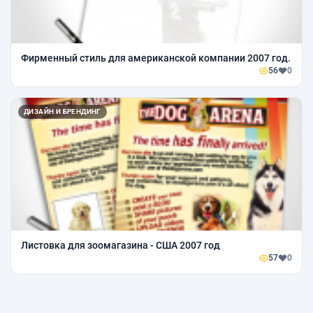
Фирменный стиль для американской компании 2007 год.
56
0
ДИЗАЙН И БРЕНДИНГ
Листовка для зоомагазина - США 2007 год
57
0