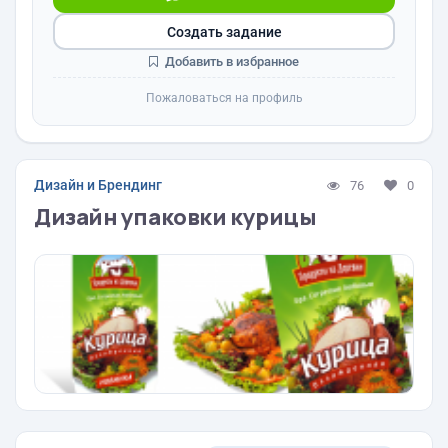
Создать задание
Добавить в избранное
Пожаловаться на профиль
Дизайн и Брендинг
76
0
Дизайн упаковки курицы