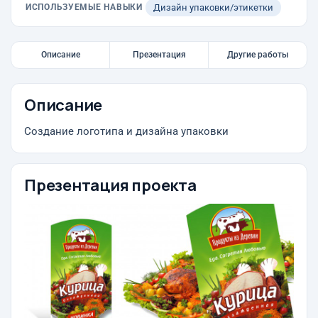
ИСПОЛЬЗУЕМЫЕ НАВЫКИ
Дизайн упаковки/этикетки
Описание
Презентация
Другие работы
Описание
Создание логотипа и дизайна упаковки
Презентация проекта