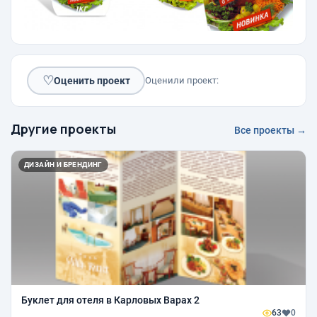
♡
Оценить проект
Оценили проект:
Другие проекты
Все проекты →
ДИЗАЙН И БРЕНДИНГ
Буклет для отеля в Карловых Варах 2
63
0