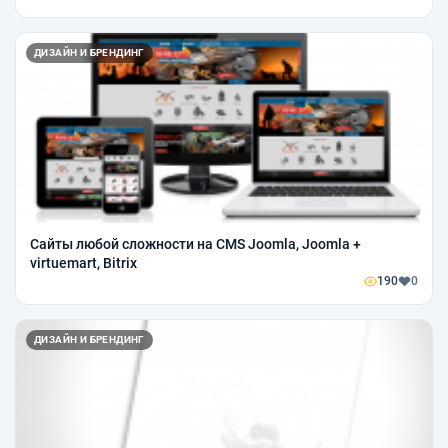
ДИЗАЙН И БРЕНДИНГ
Сайты любой сложности на CMS Joomla, Joomla +
virtuemart, Bitrix
190
0
ДИЗАЙН И БРЕНДИНГ