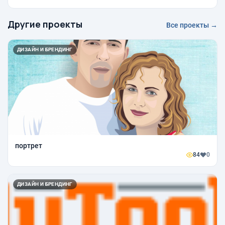
Другие проекты
Все проекты →
ДИЗАЙН И БРЕНДИНГ
портрет
84
0
ДИЗАЙН И БРЕНДИНГ