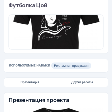
Футболка Цой
ИСПОЛЬЗУЕМЫЕ НАВЫКИ
Рекламная продукция
Презентация
Другие работы
Презентация проекта