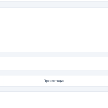
Презентация