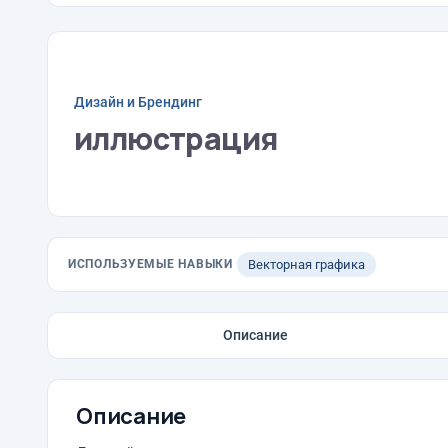
Дизайн и Брендинг
иллюстрация
ИСПОЛЬЗУЕМЫЕ НАВЫКИ
Векторная графика
Описание
Описание