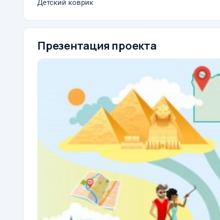
Детский коврик
Презентация проекта