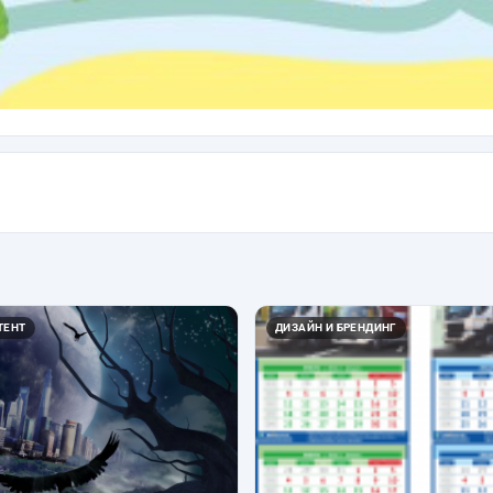
ТЕНТ
ДИЗАЙН И БРЕНДИНГ