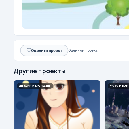
♡
Оценить проект
Оценили проект:
Другие проекты
ДИЗАЙН И БРЕНДИНГ
ФОТО И КОН