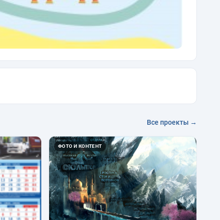
Все проекты →
ФОТО И КОНТЕНТ