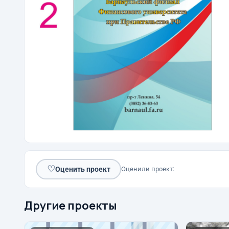
♡
Оценить проект
Оценили проект:
Другие проекты