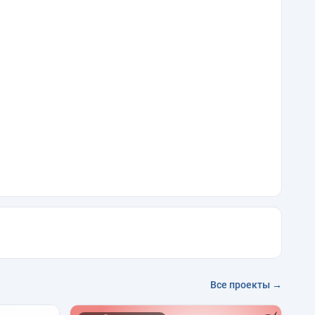
Все проекты →