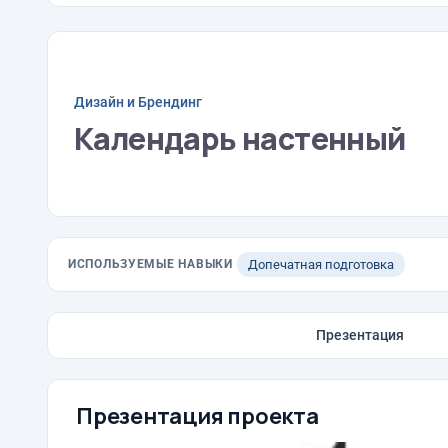
Дизайн и Брендинг
Календарь настенный
ИСПОЛЬЗУЕМЫЕ НАВЫКИ
Допечатная подготовка
Презентация
Презентация проекта