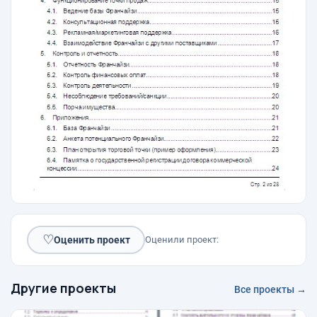
♡
Оценить проект
Оценили проект:
Другие проекты
Все проекты →