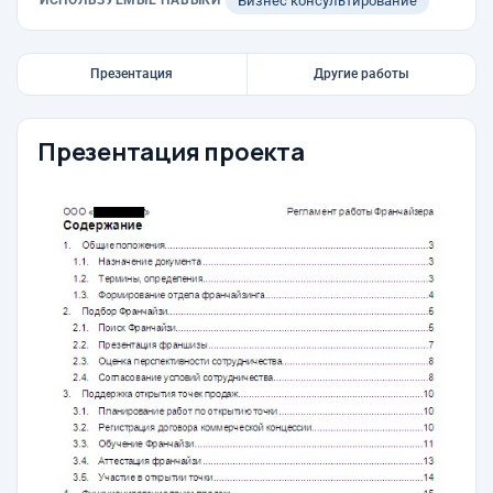
ИСПОЛЬЗУЕМЫЕ НАВЫКИ
Бизнес консультирование
Презентация
Другие работы
Презентация проекта