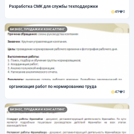
Разработка СМК для службы техподдержки
49
0
БИЗНЕС, ПРОДАЖИ И КОНСАЛТИНГ
организация работ по нормированию труда
47
0
БИЗНЕС, ПРОДАЖИ И КОНСАЛТИНГ