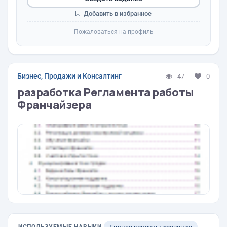
Добавить в избранное
Пожаловаться на профиль
Бизнес, Продажи и Консалтинг
47
0
разработка Регламента работы
Франчайзера