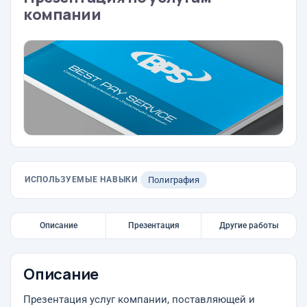
компании
ИСПОЛЬЗУЕМЫЕ НАВЫКИ
Полиграфия
Описание
Презентация
Другие работы
Описание
Презентация услуг компании, поставляющей и