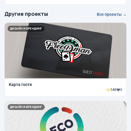
Другие проекты
Все проекты →
ДИЗАЙН И БРЕНДИНГ
Карта гостя
140
0
ДИЗАЙН И БРЕНДИНГ