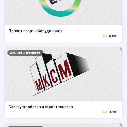
Прокат спорт-оборудования
140
0
ДИЗАЙН И БРЕНДИНГ
Благоустройство и строительство
107
0