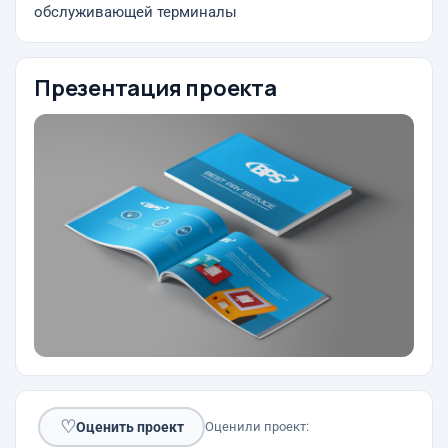
обслуживающей терминалы
Презентация проекта
♡
Оценить проект
Оценили проект: