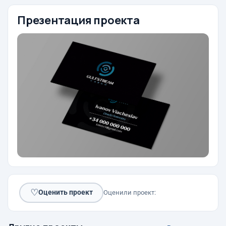
Презентация проекта
♡
Оценить проект
Оценили проект: