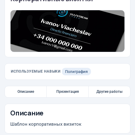
ИСПОЛЬЗУЕМЫЕ НАВЫКИ
Полиграфия
Описание
Презентация
Другие работы
Описание
Шаблон корпоративных визиток