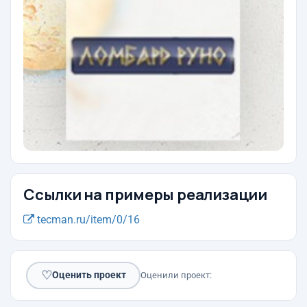
Ссылки на примеры реализации
tecman.ru/item/0/16
♡
Оценить проект
Оценили проект: