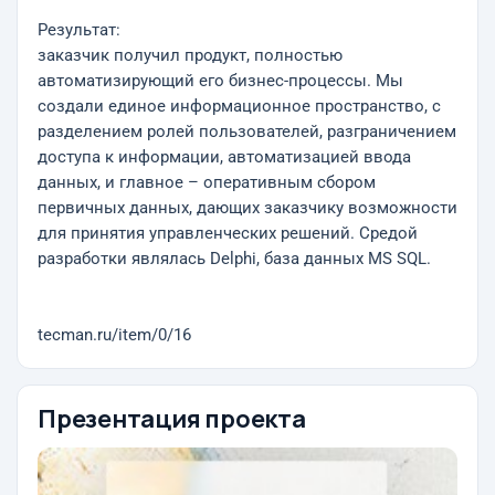
Результат:
заказчик получил продукт, полностью
автоматизирующий его бизнес-процессы. Мы
создали единое информационное пространство, с
разделением ролей пользователей, разграничением
доступа к информации, автоматизацией ввода
данных, и главное – оперативным сбором
первичных данных, дающих заказчику возможности
для принятия управленческих решений. Средой
разработки являлась Delphi, база данных MS SQL.
tecman.ru/item/0/16
Презентация проекта