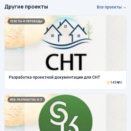
Другие проекты
Все проекты →
ТЕКСТЫ И ПЕРЕВОДЫ
Разработка проектной документации для СНТ
145
0
ВЕБ-РАЗРАБОТКА И IT