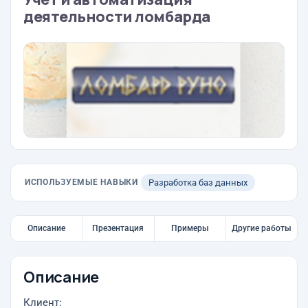
деятельности ломбарда
ИСПОЛЬЗУЕМЫЕ НАВЫКИ
Разработка баз данных
Описание
Презентация
Примеры
Другие работы
Описание
Клиент: