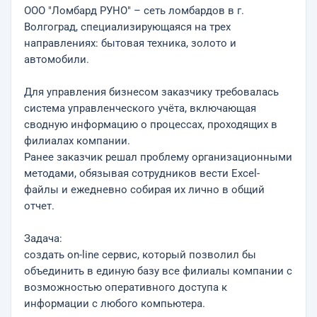
ООО "Ломбард РУНО" – сеть ломбардов в г.
Волгоград, специализирующаяся на трех
направлениях: бытовая техника, золото и
автомобили.
Для управления бизнесом заказчику требовалась
система управленческого учёта, включающая
сводную информацию о процессах, проходящих в
филиалах компании.
Ранее заказчик решал проблему организационными
методами, обязывая сотрудников вести Excel-
файлы и ежедневно собирая их лично в общий
отчет.
Задача:
создать on-line сервис, который позволил бы
объединить в единую базу все филиалы компании с
возможностью оперативного доступа к
информации с любого компьютера.