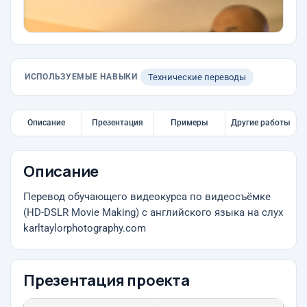
ИСПОЛЬЗУЕМЫЕ НАВЫКИ
Технические переводы
Описание
Презентация
Примеры
Другие работы
Описание
Перевод обучающего видеокурса по видеосъёмке
(HD-DSLR Movie Making) с английского языка на слух
karltaylorphotography.com
Презентация проекта