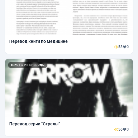
Перевод книги по медицине
58
0
ТЕКСТЫ И ПЕРЕВОДЫ
Перевод серии "Стрелы"
56
0