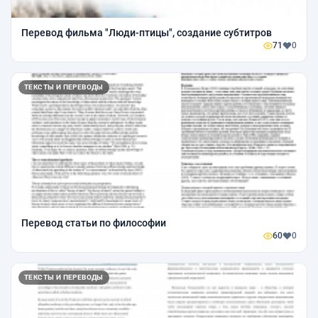
Перевод фильма "Люди-птицы", создание субтитров
71
0
ТЕКСТЫ И ПЕРЕВОДЫ
Перевод статьи по философии
60
0
ТЕКСТЫ И ПЕРЕВОДЫ