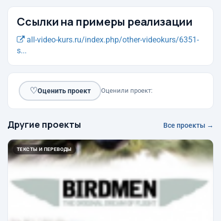
Ссылки на примеры реализации
all-video-kurs.ru/index.php/other-videokurs/6351-
s...
♡
Оценить проект
Оценили проект:
Другие проекты
Все проекты →
ТЕКСТЫ И ПЕРЕВОДЫ