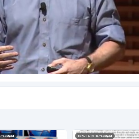
ЕРЕВОДЫ
ТЕКСТЫ И ПЕРЕВОДЫ