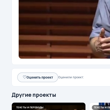
♡
Оценить проект
Оценили проект:
Другие проекты
ТЕКСТЫ И ПЕРЕВОДЫ
ТЕКСТЫ И П