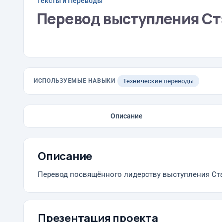
Тексты и Переводы
Перевод выступления С
ИСПОЛЬЗУЕМЫЕ НАВЫКИ
Технические переводы
Описание
Описание
Перевод посвящённого лидерству выступления Стэн
Презентация проекта