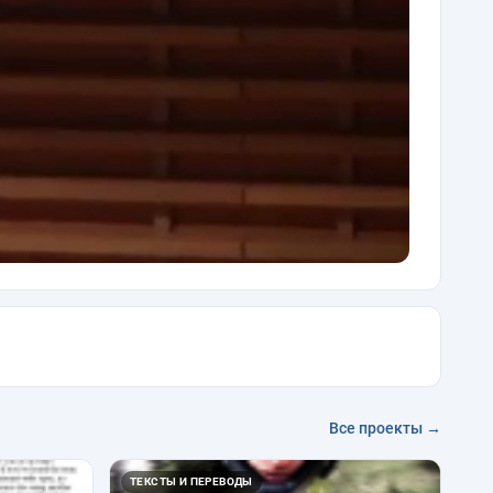
Все проекты →
ТЕКСТЫ И ПЕРЕВОДЫ