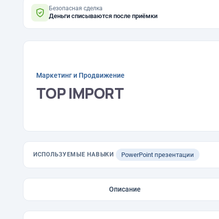
Безопасная сделка
Деньги списываются после приёмки
Маркетинг и Продвижение
TOP IMPORT
ИСПОЛЬЗУЕМЫЕ НАВЫКИ
PowerPoint презентации
Описание