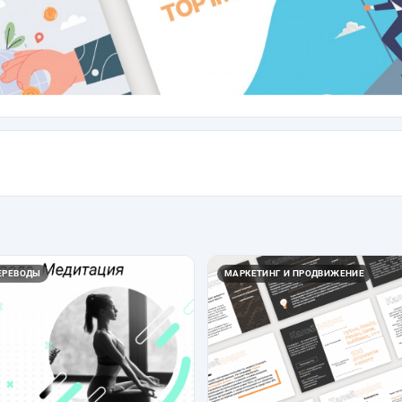
ЕРЕВОДЫ
МАРКЕТИНГ И ПРОДВИЖЕНИЕ