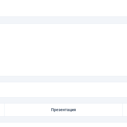
Презентация