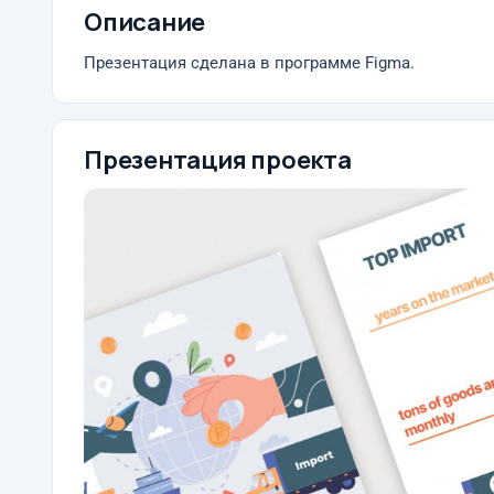
Описание
Презентация сделана в программе Figma.
Презентация проекта