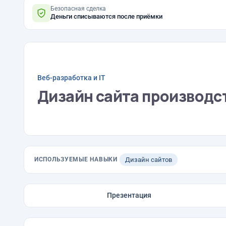
Безопасная сделка
Деньги списываются после приёмки
Веб-разработка и IT
Дизайн сайта производст
ИСПОЛЬЗУЕМЫЕ НАВЫКИ
Дизайн сайтов
Презентация