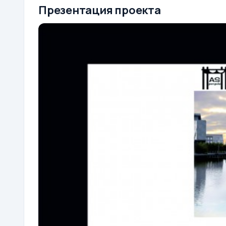
Презентация проекта