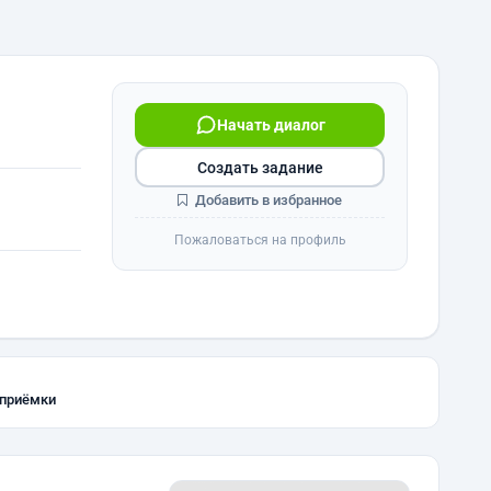
Начать диалог
Создать задание
Добавить в избранное
Пожаловаться на профиль
 приёмки