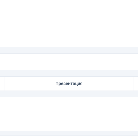
Презентация