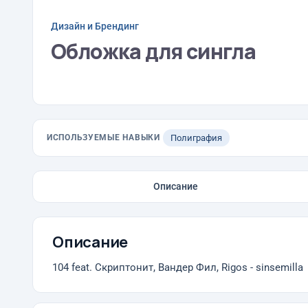
Дизайн и Брендинг
Обложка для сингла
ИСПОЛЬЗУЕМЫЕ НАВЫКИ
Полиграфия
Описание
Описание
104 feat. Скриптонит, Вандер Фил, Rigos - sinsemilla