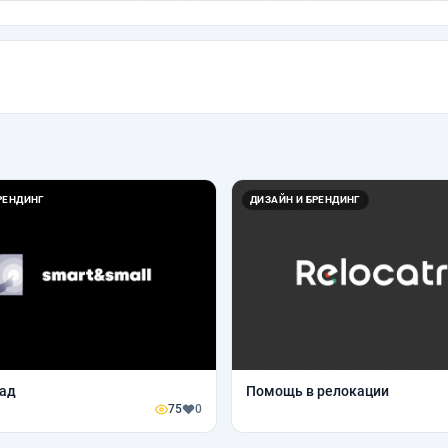
РЕНДИНГ
ДИЗАЙН И БРЕНДИНГ
Сад
Помощь в релокации
75
0