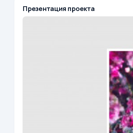
Презентация проекта