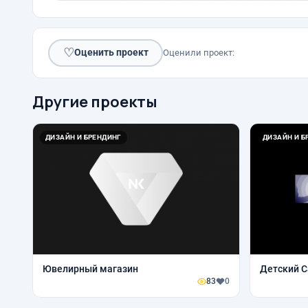
♡
Оценить проект
Оценили проект:
Другие проекты
ДИЗАЙН И БРЕНДИНГ
ДИЗАЙН И Б
Ювелирный магазин
Детский 
83
0