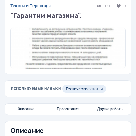
Тексты и Переводы
121
0
"Гарантии магазина".
ИСПОЛЬЗУЕМЫЕ НАВЫКИ
Технические статьи
Описание
Презентация
Другие работы
Описание