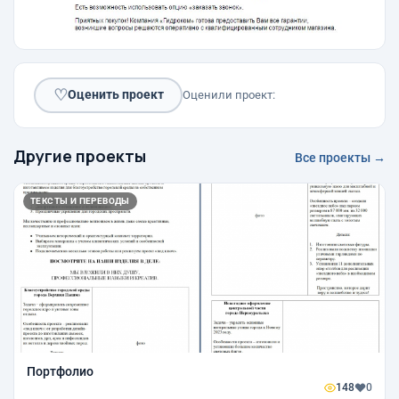
♡
Оценить проект
Оценили проект:
Другие проекты
Все проекты →
ТЕКСТЫ И ПЕРЕВОДЫ
Портфолио
148
0