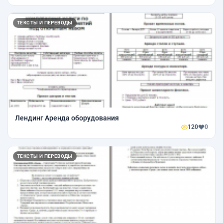
ТЕКСТЫ И ПЕРЕВОДЫ
Лендинг Аренда оборудования
120
0
ТЕКСТЫ И ПЕРЕВОДЫ