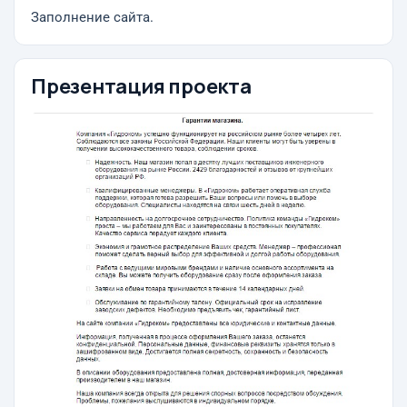
Заполнение сайта.
Презентация проекта