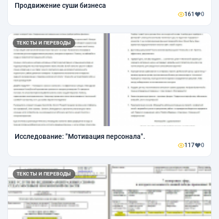
Продвижение суши бизнеса
161
0
ТЕКСТЫ И ПЕРЕВОДЫ
Исследование: "Мотивация персонала".
117
0
ТЕКСТЫ И ПЕРЕВОДЫ