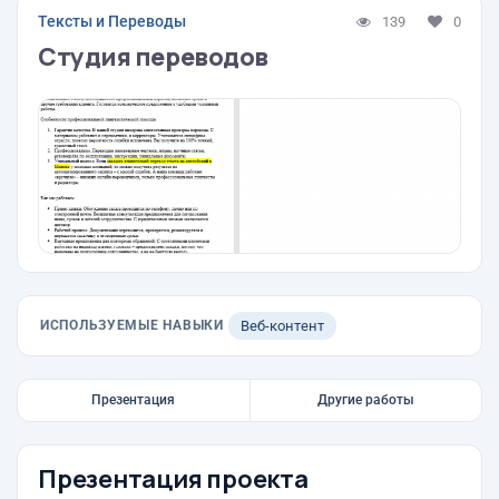
Тексты и Переводы
139
0
Студия переводов
ИСПОЛЬЗУЕМЫЕ НАВЫКИ
Веб-контент
Презентация
Другие работы
Презентация проекта