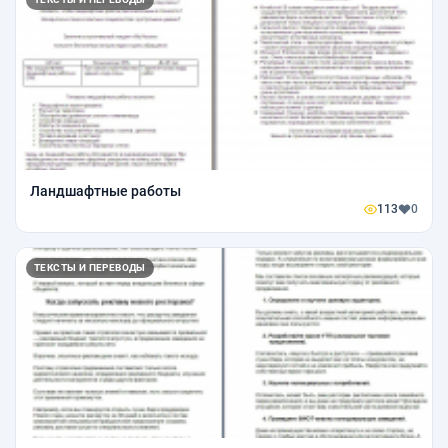
Ландшафтные работы
113
0
ТЕКСТЫ И ПЕРЕВОДЫ