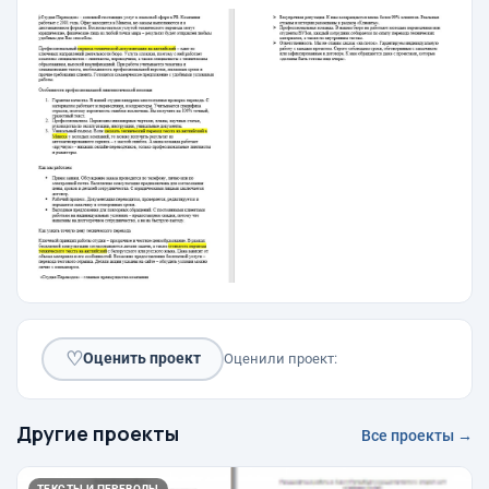
♡
Оценить проект
Оценили проект:
Другие проекты
Все проекты →
ТЕКСТЫ И ПЕРЕВОДЫ