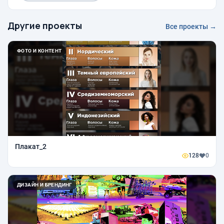
Другие проекты
Все проекты →
ФОТО И КОНТЕНТ
Плакат_2
128
0
ДИЗАЙН И БРЕНДИНГ