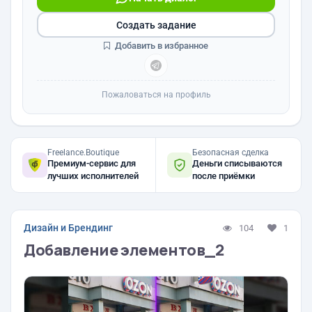
Создать задание
Добавить в избранное
Пожаловаться на профиль
Freelance.Boutique
Безопасная сделка
Премиум-сервис для
Деньги списываются
лучших исполнителей
после приёмки
Дизайн и Брендинг
104
1
Добавление элементов_2