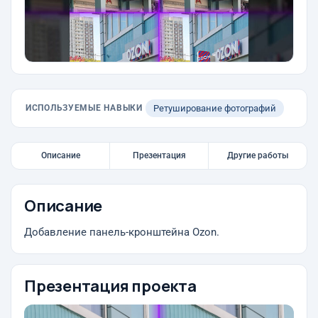
ИСПОЛЬЗУЕМЫЕ НАВЫКИ
Ретуширование фотографий
Описание
Презентация
Другие работы
Описание
Добавление панель-кронштейна Ozon.
Презентация проекта