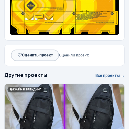
♡
Оценить проект
Оценили проект:
Другие проекты
Все проекты →
ДИЗАЙН И БРЕНДИНГ