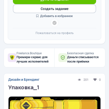
Создать задание
Добавить в избранное
Пожаловаться на профиль
Freelance.Boutique
Безопасная сделка
Премиум-сервис для
Деньги списываются
лучших исполнителей
после приёмки
Дизайн и Брендинг
201
0
Упаковка_1