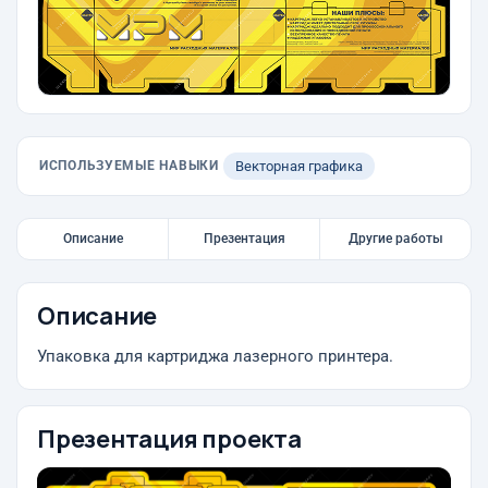
ИСПОЛЬЗУЕМЫЕ НАВЫКИ
Векторная графика
Описание
Презентация
Другие работы
Описание
Упаковка для картриджа лазерного принтера.
Презентация проекта