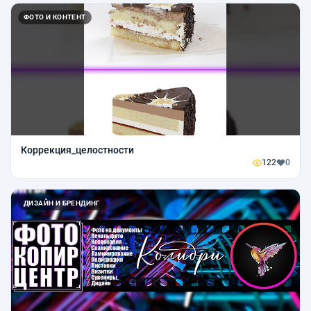
ФОТО И КОНТЕНТ
Коррекция_целостности
122
0
ДИЗАЙН И БРЕНДИНГ