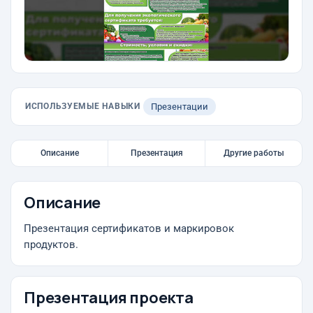
ИСПОЛЬЗУЕМЫЕ НАВЫКИ
Презентации
Описание
Презентация
Другие работы
Описание
Презентация сертификатов и маркировок
продуктов.
Презентация проекта