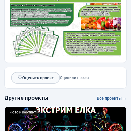
♡
Оценить проект
Оценили проект:
Другие проекты
Все проекты →
ФОТО И КОНТЕНТ