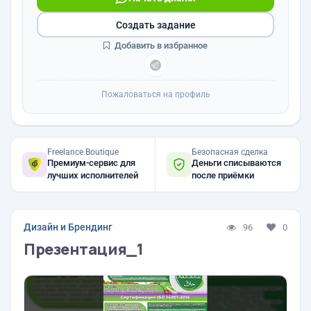
Создать задание
Добавить в избранное
Пожаловаться на профиль
Freelance.Boutique
Безопасная сделка
Премиум-сервис для
Деньги списываются
лучших исполнителей
после приёмки
Дизайн и Брендинг
96
0
Презентация_1