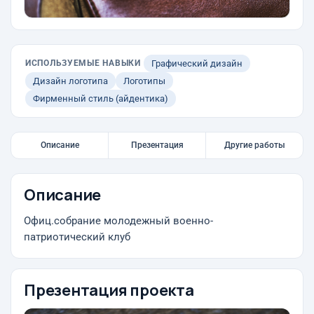
ИСПОЛЬЗУЕМЫЕ НАВЫКИ
Графический дизайн
Дизайн логотипа
Логотипы
Фирменный стиль (айдентика)
Описание
Презентация
Другие работы
Описание
Офиц.собрание молодежный военно-
патриотический клуб
Презентация проекта