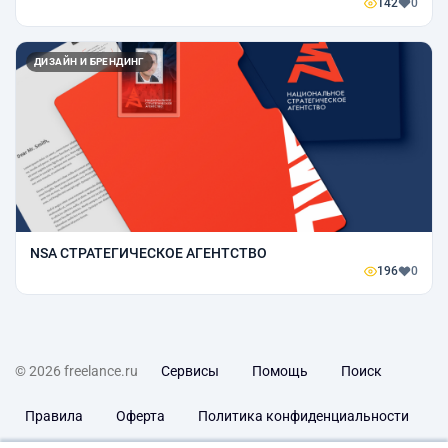
142
0
ДИЗАЙН И БРЕНДИНГ
NSA СТРАТЕГИЧЕСКОЕ АГЕНТСТВО
196
0
© 2026 freelance.ru
Сервисы
Помощь
Поиск
Правила
Оферта
Политика конфиденциальности