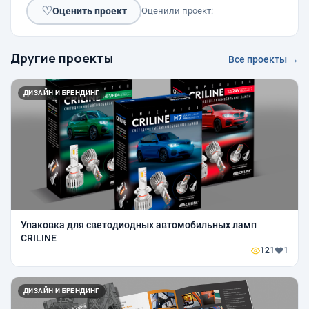
♡
Оценить проект
Оценили проект:
Другие проекты
Все проекты →
ДИЗАЙН И БРЕНДИНГ
Упаковка для светодиодных автомобильных ламп
CRILINE
121
1
ДИЗАЙН И БРЕНДИНГ