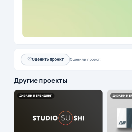
♡
Оценить проект
Оценили проект:
Другие проекты
ДИЗАЙН И БРЕНДИНГ
ДИЗАЙН И Б