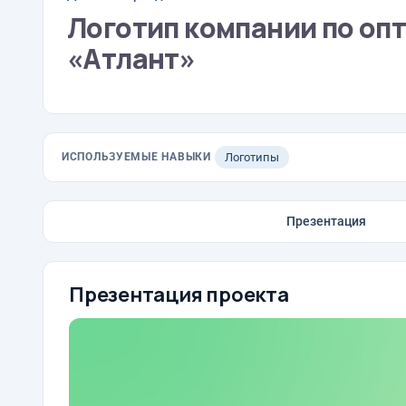
Логотип компании по оп
«Атлант»
ИСПОЛЬЗУЕМЫЕ НАВЫКИ
Логотипы
Презентация
Презентация проекта