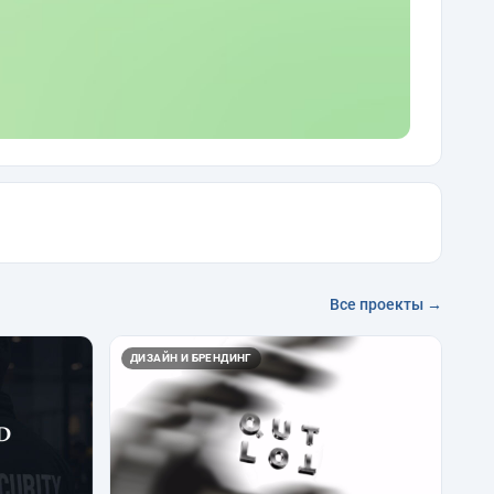
Все проекты →
ДИЗАЙН И БРЕНДИНГ