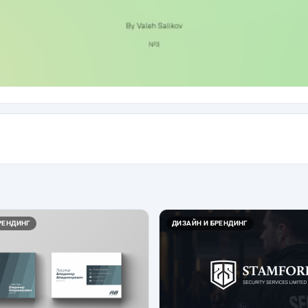
РЕНДИНГ
ДИЗАЙН И БРЕНДИНГ