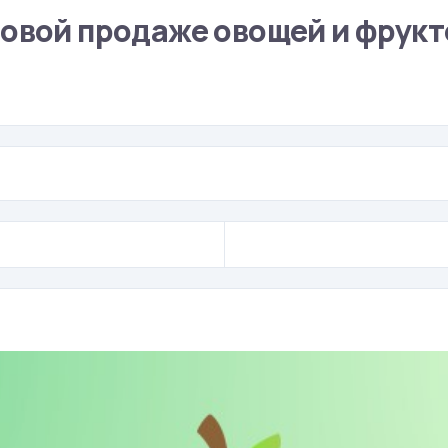
товой продаже овощей и фрукт