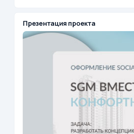
Презентация проекта