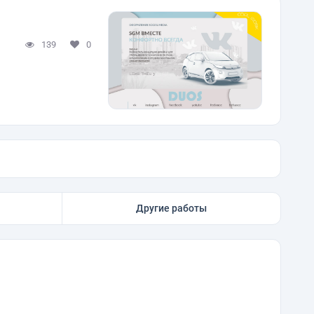
139
0
Другие работы