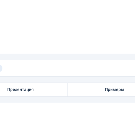
Презентация
Примеры