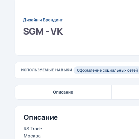
Дизайн и Брендинг
SGM - VK
ИСПОЛЬЗУЕМЫЕ НАВЫКИ
Оформление социальных сетей
Описание
Описание
RS Trade
Москва