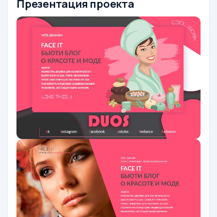
Презентация проекта