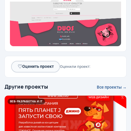
♡
Оценить проект
Оценили проект:
Другие проекты
Все проекты →
ВЕБ-РАЗРАБОТКА И IT