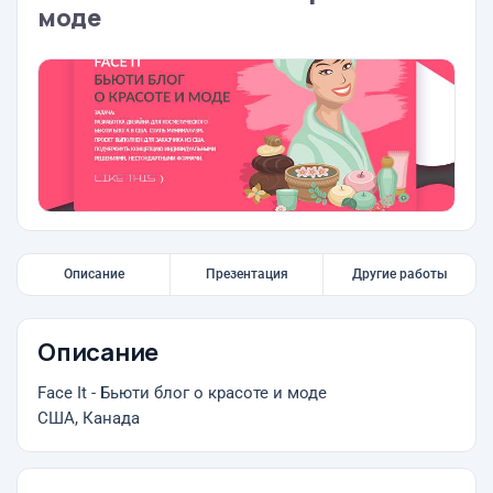
моде
Описание
Презентация
Другие работы
Описание
Face It - Бьюти блог о красоте и моде
США, Канада