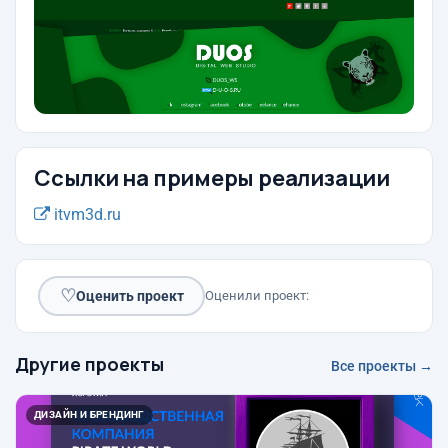
Ссылки на примеры реализации
itvm3d.ru
♡
Оценить проект
Оценили проект:
Другие проекты
Все проекты →
ДИЗАЙН И БРЕНДИНГ