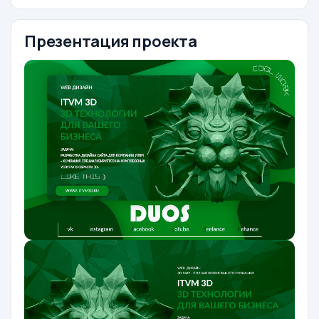
Презентация проекта