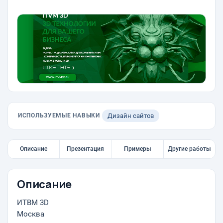
ИСПОЛЬЗУЕМЫЕ НАВЫКИ
Дизайн сайтов
Описание
Презентация
Примеры
Другие работы
Описание
ИТВМ 3D
Москва