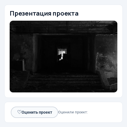
Презентация проекта
♡
Оценить проект
Оценили проект: