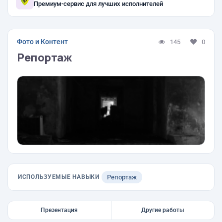
Премиум-сервис для лучших исполнителей
Фото и Контент
145
0
Репортаж
ИСПОЛЬЗУЕМЫЕ НАВЫКИ
Репортаж
Презентация
Другие работы