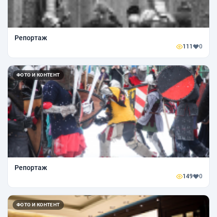
Репортаж
111
0
ФОТО И КОНТЕНТ
Репортаж
149
0
ФОТО И КОНТЕНТ