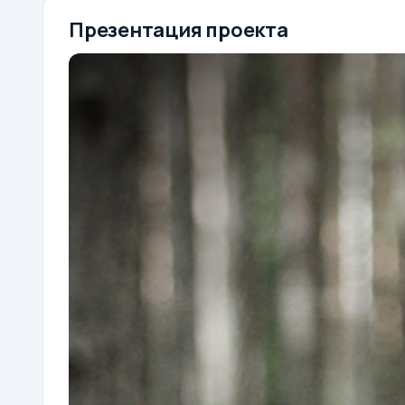
Презентация проекта