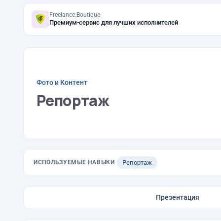
Freelance.Boutique
Премиум-сервис для лучших исполнителей
Фото и Контент
Репортаж
ИСПОЛЬЗУЕМЫЕ НАВЫКИ
Репортаж
Презентация