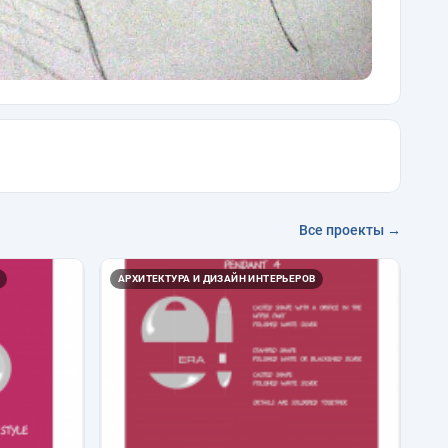
Все проекты →
АРХИТЕКТУРА И ДИЗАЙН ИНТЕРЬЕРОВ