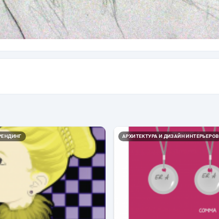
РЕНДИНГ
АРХИТЕКТУРА И ДИЗАЙН ИНТЕРЬЕРОВ