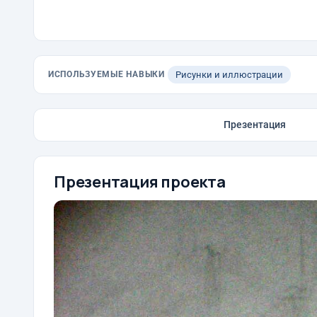
ИСПОЛЬЗУЕМЫЕ НАВЫКИ
Рисунки и иллюстрации
Презентация
Презентация проекта