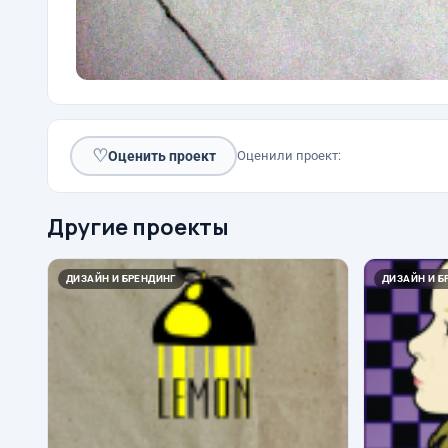
♡
Оценить проект
Оценили проект:
Другие проекты
ДИЗАЙН И БРЕНДИНГ
ДИЗАЙН И Б