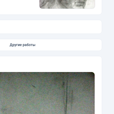
Другие работы