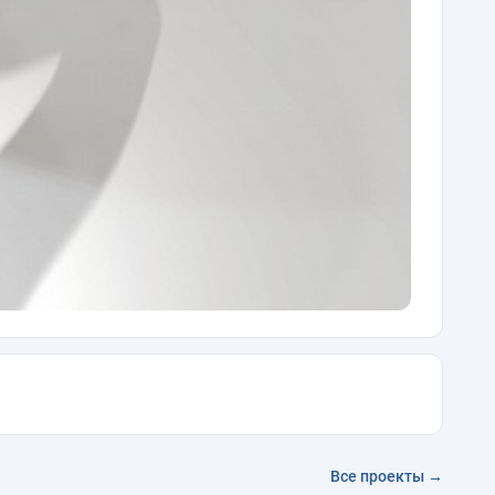
Все проекты →