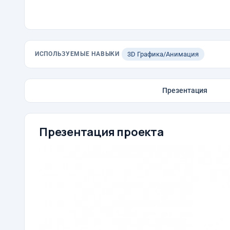
ИСПОЛЬЗУЕМЫЕ НАВЫКИ
3D Графика/Анимация
Презентация
Презентация проекта