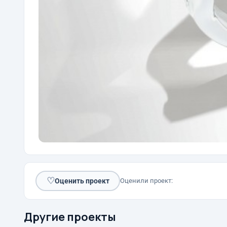
♡
Оценить проект
Оценили проект:
Другие проекты