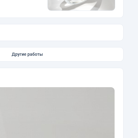
Другие работы