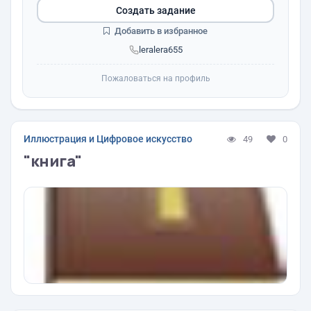
Создать задание
Добавить в избранное
leralera655
Пожаловаться на профиль
Иллюстрация и Цифровое искусство
49
0
"книга"