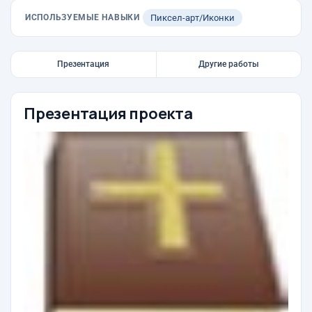
ИСПОЛЬЗУЕМЫЕ НАВЫКИ
Пиксел-арт/Иконки
Презентация
Другие работы
Презентация проекта