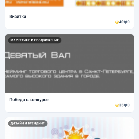
Визитка
40
0
МАРКЕТИНГ И ПРОДВИЖЕНИЕ
Победа в конкурсе
35
0
ДИЗАЙН И БРЕНДИНГ