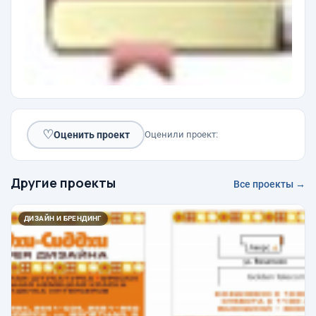
♡
Оценить проект
Оценили проект:
Другие проекты
Все проекты →
ДИЗАЙН И БРЕНДИНГ