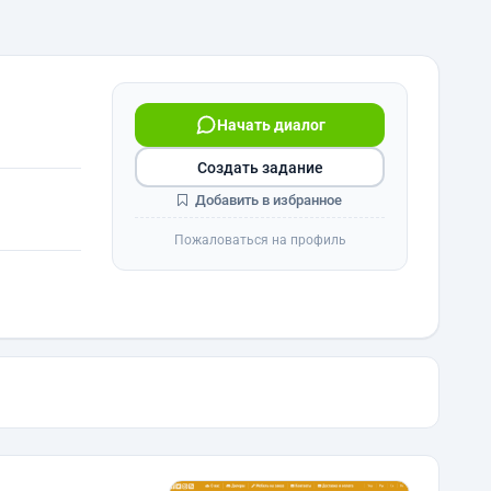
Начать диалог
Создать задание
Добавить в избранное
Пожаловаться на профиль