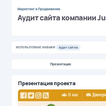
Маркетинг и Продвижение
Аудит сайта компании J
ИСПОЛЬЗУЕМЫЕ НАВЫКИ
Аудит сайтов
Презентация
Презентация проекта