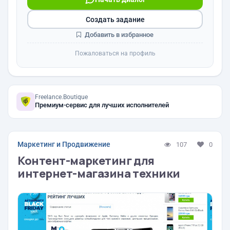
Создать задание
Добавить в избранное
Пожаловаться на профиль
Freelance.Boutique
Премиум-сервис для лучших исполнителей
Маркетинг и Продвижение
107
0
Контент-маркетинг для
интернет-магазина техники