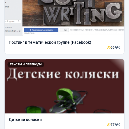
Постинг в тематической группе (Facebook)
66
0
ТЕКСТЫ И ПЕРЕВОДЫ
Детские коляски
77
0