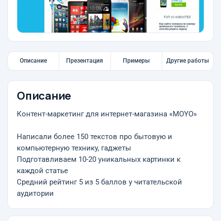
Описание
Презентация
Примеры
Другие работы
Описание
Контент-маркетинг для интернет-магазина «MOYO»
Написали более 150 текстов про бытовую и
компьютерную технику, гаджеты
Подготавливаем 10-20 уникальных картинки к
каждой статье
Средний рейтинг 5 из 5 баллов у читательской
аудитории