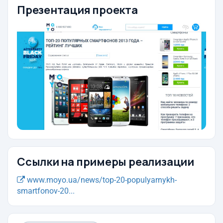
Презентация проекта
Ссылки на примеры реализации
www.moyo.ua/news/top-20-populyarnykh-
smartfonov-20...