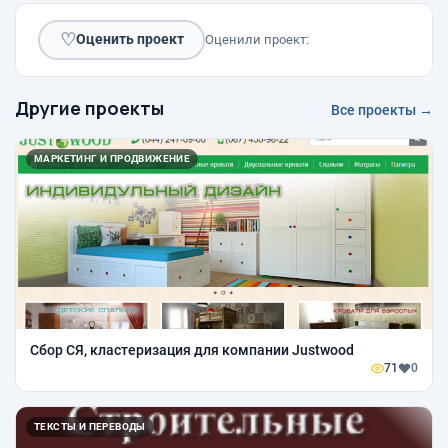
♡
Оценить проект
Оценили проект:
Другие проекты
Все проекты →
МАРКЕТИНГ И ПРОДВИЖЕНИЕ
Сбор СЯ, кластеризация для компании Justwood
71
0
ТЕКСТЫ И ПЕРЕВОДЫ