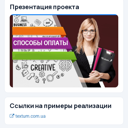
Презентация проекта
Ссылки на примеры реализации
textum.com.ua