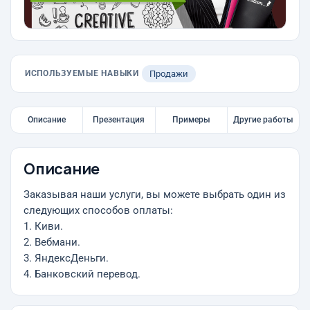
ИСПОЛЬЗУЕМЫЕ НАВЫКИ
Продажи
Описание
Презентация
Примеры
Другие работы
Описание
Заказывая наши услуги, вы можете выбрать один из
следующих способов оплаты:
1. Киви.
2. Вебмани.
3. ЯндексДеньги.
4. Банковский перевод.