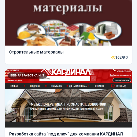
Строительные материалы
162
0
ВЕБ-РАЗРАБОТКА И IT
Разработка сайта "под ключ" для компании КАРДИНАЛ