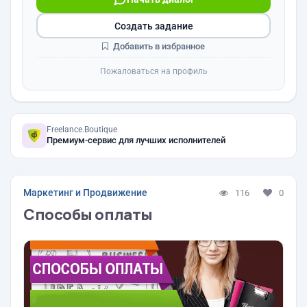
Создать задание
Добавить в избранное
Пожаловаться на профиль
Freelance.Boutique
Премиум-сервис для лучших исполнителей
Маркетинг и Продвижение
116
0
Способы оплаты