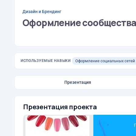
Дизайн и Брендинг
Оформление сообщества 
ИСПОЛЬЗУЕМЫЕ НАВЫКИ
Оформление социальных сетей
Презентация
Презентация проекта