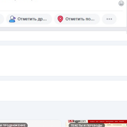
 И ПРОДВИЖЕНИЕ
ТЕКСТЫ И ПЕРЕВОДЫ