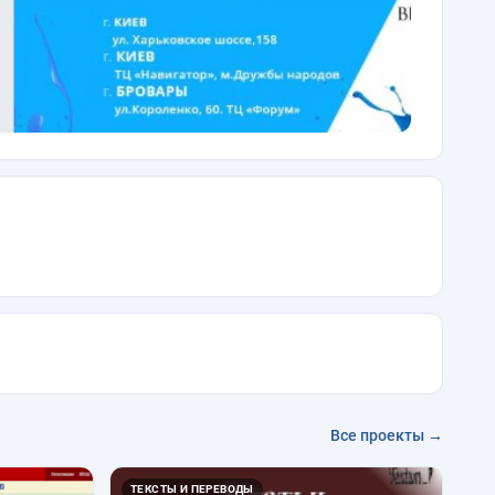
Все проекты →
ТЕКСТЫ И ПЕРЕВОДЫ