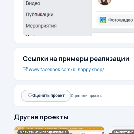
Ссылки на примеры реализации
www.facebook.com/bi.happy.shop/
♡
Оценить проект
Оценили проект:
Другие проекты
МАРКЕТИНГ И ПРОДВИЖЕНИЕ
МАРКЕТИНГ