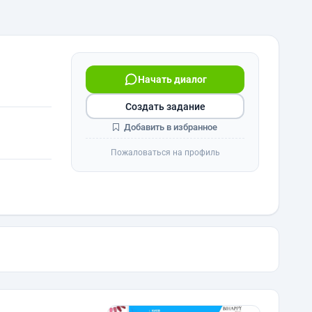
Начать диалог
Создать задание
Добавить в избранное
Пожаловаться на профиль