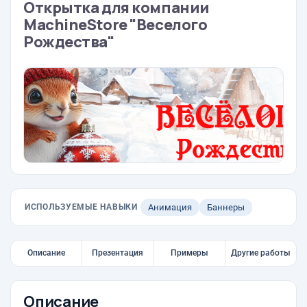
Открытка для компании
MachineStore "Веселого
Рождества"
ИСПОЛЬЗУЕМЫЕ НАВЫКИ
Анимация
Баннеры
Описание
Презентация
Примеры
Другие работы
Описание