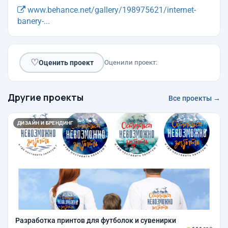
www.behance.net/gallery/198975621/internet-
banery-...
♡
Оценить проект
Оценили проект:
Другие проекты
Все проекты →
ДИЗАЙН И БРЕНДИНГ
Разработка принтов для футболок и сувенирки