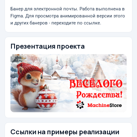
Банер для электронной почты. Работа выполнена в
Figma. Для просмотра анимированной версии этого
и других банеров - переходите по ссылке.
Презентация проекта
Ссылки на примеры реализации