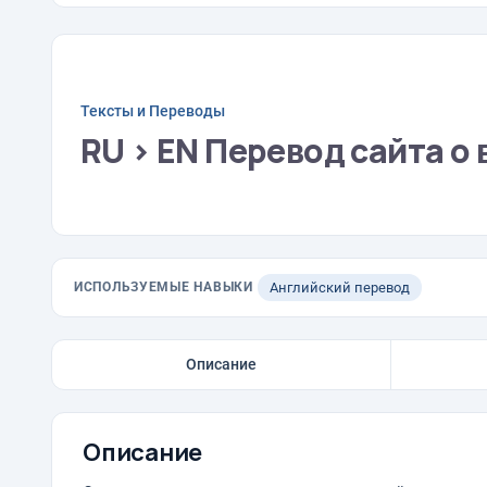
Тексты и Переводы
RU > EN Перевод сайта о
ИСПОЛЬЗУЕМЫЕ НАВЫКИ
Английский перевод
Описание
Описание