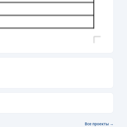
Все проекты →