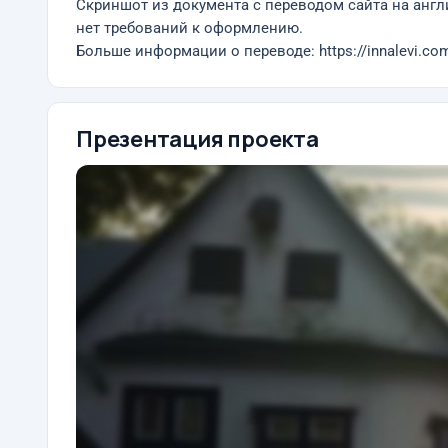
Скриншот из документа с переводом сайта на англ
нет требований к оформлению.
Больше информации о переводе: https://innalevi.com/
Презентация проекта