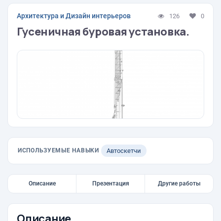
Архитектура и Дизайн интерьеров
126
0
Гусеничная буровая установка.
ИСПОЛЬЗУЕМЫЕ НАВЫКИ
Автоскетчи
Описание
Презентация
Другие работы
Описание