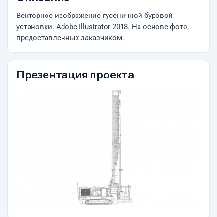
Векторное изображение гусеничной буровой
установки. Adobe Illustrator 2018. На основе фото,
предоставленных заказчиком.
Презентация проекта