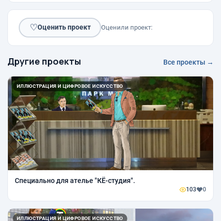
♡
Оценить проект
Оценили проект:
Другие проекты
Все проекты →
ИЛЛЮСТРАЦИЯ И ЦИФРОВОЕ ИСКУССТВО
Специально для ателье "КЁ-студия".
103
0
ИЛЛЮСТРАЦИЯ И ЦИФРОВОЕ ИСКУССТВО