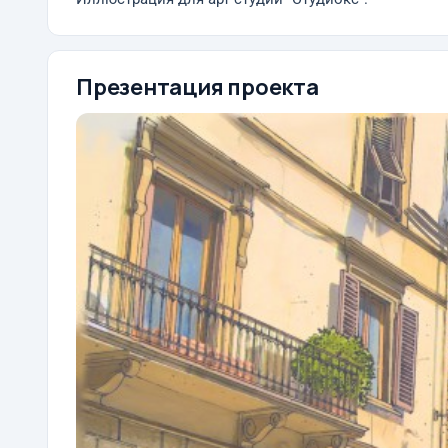
Презентация проекта