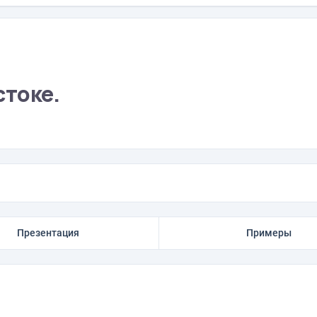
токе.
Презентация
Примеры