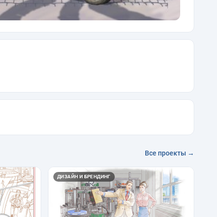
Все проекты →
ДИЗАЙН И БРЕНДИНГ