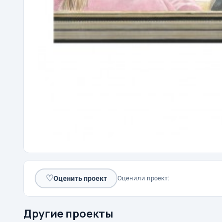
♡
Оценить проект
Оценили проект:
Другие проекты