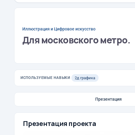
Иллюстрация и Цифровое искусство
Для московского метро.
ИСПОЛЬЗУЕМЫЕ НАВЫКИ
2д графика
Презентация
Презентация проекта