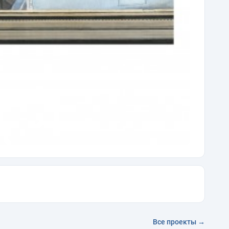
Все проекты →