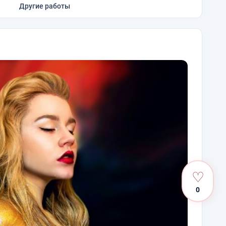
Другие работы
♡
0