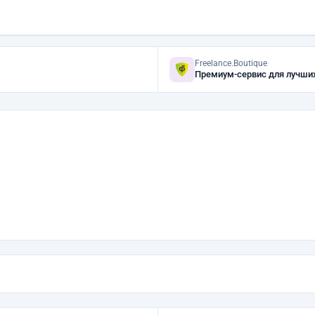
Freelance.Boutique
Премиум-сервис для лучши