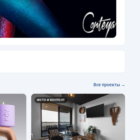
Все проекты →
ФОТО И КОНТЕНТ