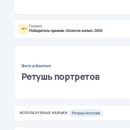
Премия
Победитель премии «Золотое копьё» 2020
Фото и Контент
Ретушь портретов
ИСПОЛЬЗУЕМЫЕ НАВЫКИ
Ретушь/коллаж