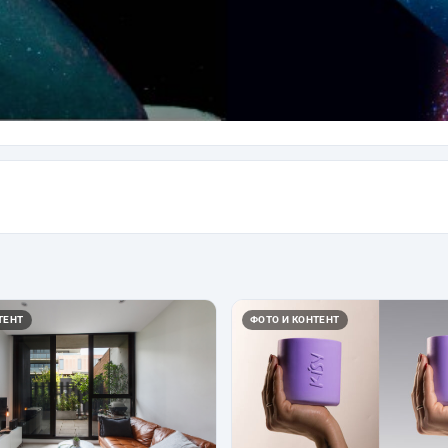
ТЕНТ
ФОТО И КОНТЕНТ