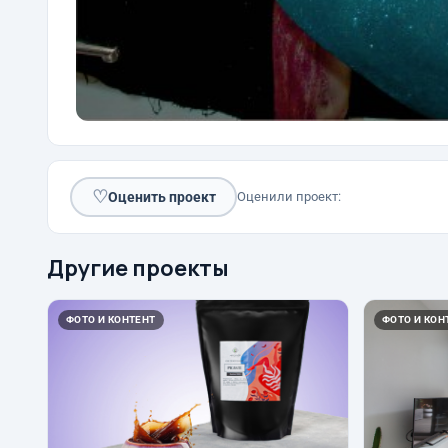
♡
Оценить проект
Оценили проект:
Другие проекты
ФОТО И КОНТЕНТ
ФОТО И КОН