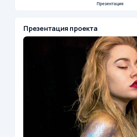
Презентация
Презентация проекта