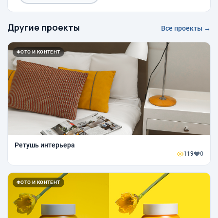
Другие проекты
Все проекты →
ФОТО И КОНТЕНТ
Ретушь интерьера
119
0
ФОТО И КОНТЕНТ