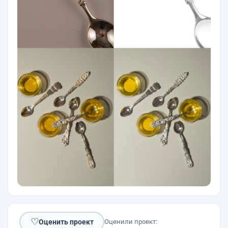
♡
Оценить проект
Оценили проект: