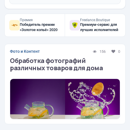
Премия
Freelance.Boutique
Победитель премии
Премиум-сервис для
«Золотое копьё» 2020
лучших исполнителей
Фото и Контент
156
0
Обработка фотографий
различных товаров для дома