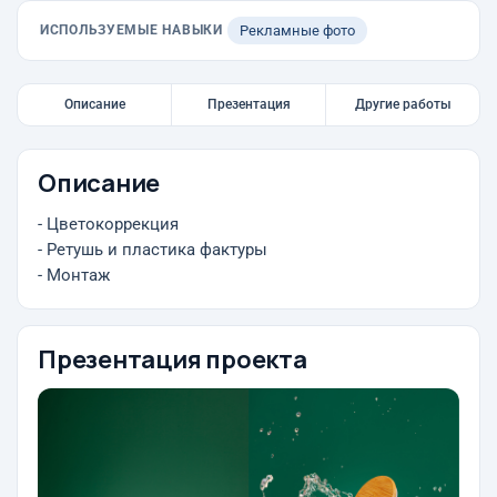
ИСПОЛЬЗУЕМЫЕ НАВЫКИ
Рекламные фото
Описание
Презентация
Другие работы
Описание
- Цветокоррекция
- Ретушь и пластика фактуры
- Монтаж
Презентация проекта