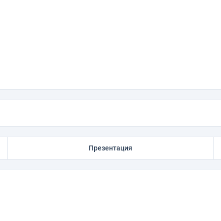
Презентация