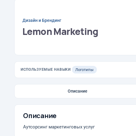
Дизайн и Брендинг
Lemon Marketing
ИСПОЛЬЗУЕМЫЕ НАВЫКИ
Логотипы
Описание
Описание
Аутсорсинг маркетинговых услуг