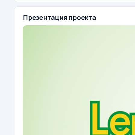
Презентация проекта