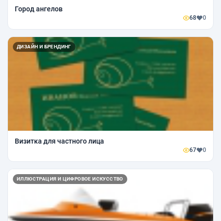
Город ангелов
68
0
ДИЗАЙН И БРЕНДИНГ
Визитка для частного лица
67
0
ИЛЛЮСТРАЦИЯ И ЦИФРОВОЕ ИСКУССТВО