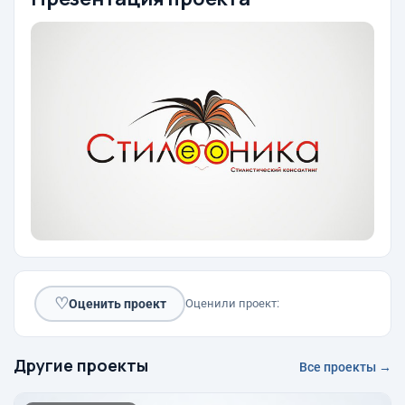
♡
Оценить проект
Оценили проект:
Другие проекты
Все проекты →