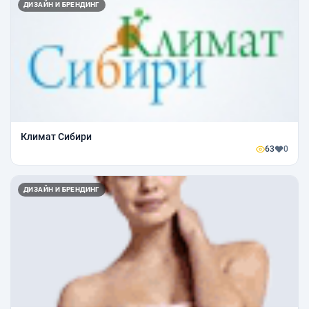
ДИЗАЙН И БРЕНДИНГ
Климат Сибири
63
0
ДИЗАЙН И БРЕНДИНГ