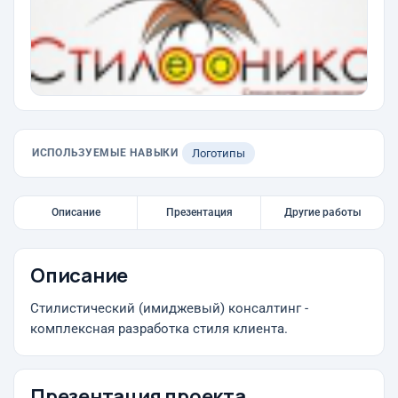
ИСПОЛЬЗУЕМЫЕ НАВЫКИ
Логотипы
Описание
Презентация
Другие работы
Описание
Стилистический (имиджевый) консалтинг -
комплексная разработка стиля клиента.
Презентация проекта