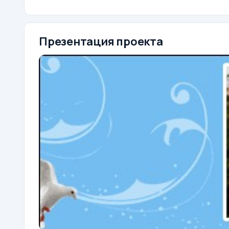
Презентация проекта