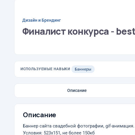
Дизайн и Брендинг
Финалист конкурса - bes
ИСПОЛЬЗУЕМЫЕ НАВЫКИ
Баннеры
Описание
Описание
Баннер сайта свадебной фотографии, gif-анимация.
Условия: 523х151, не более 150кб